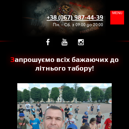
MENU
+38 (067) 987-44-39
Пн. - Сб. з 09:00 до 20:00
Запрошуємо всіх бажаючих до
літнього табору!