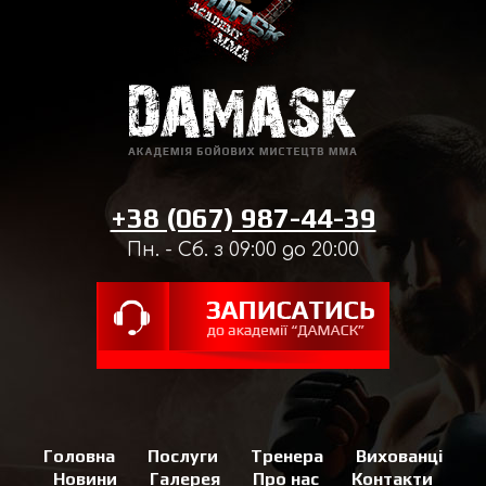
+38 (067) 987-44-39
Пн. - Сб. з 09:00 до 20:00
Головна
Послуги
Тренера
Вихованці
Новини
Галерея
Про нас
Контакти